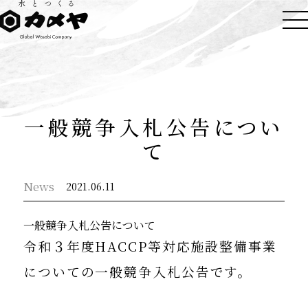
一般競争入札公告につい
て
News
2021.06.11
一般競争入札公告について
令和３年度HACCP等対応施設整備事業
についての一般競争入札公告です。