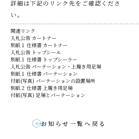
詳細は下記のリンク先をご確認くださ
い。
………………………………………………………………
関連リンク
入札公告 カートナー
別紙１ 仕様書 カートナー
入札公告 トップシール
別紙１ 仕様書 トップシーラー
入札公告 パーテーション・上履き用足場
別紙１ 仕様書 パーテーション
付紙(写真) パーテーションの設置場所
別紙２ 仕様書 上履き用足場
付紙(写真) 足場とパーテーション
お知らせ一覧へ戻る