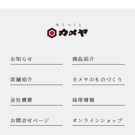
お知らせ
商品紹介
店舗紹介
カメヤのものづくり
会社概要
採用情報
お問合せページ
オンラインショップ