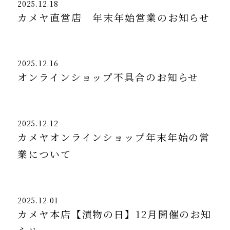
2025.12.18
カメヤ直営店 年末年始営業のお知らせ
2025.12.16
オンラインショップ不具合のお知らせ
2025.12.12
カメヤオンラインショップ年末年始の営
業について
2025.12.01
カメヤ本店【漬物の日】12月開催のお知