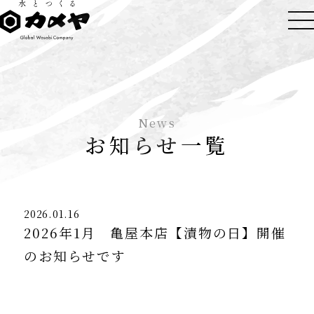
News
お知らせ一覧
2026.01.16
2026年1月 亀屋本店【漬物の日】開催
のお知らせです