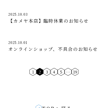
2025.10.03
【カメヤ本店】臨時休業のお知らせ
2025.10.01
オンラインショップ、不具合のお知らせ
1
2
3
4
5
…
19