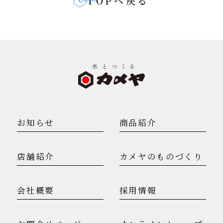
TOPヘ戻る
お知らせ
商品紹介
店舗紹介
カメヤのものづくり
会社概要
採用情報