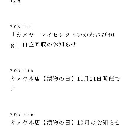
らせ
2025.11.19
「カメヤ マイセレクトいかわさび80
ｇ」自主回収のお知らせ
2025.11.06
カメヤ本店【漬物の日】11月21日開催で
す
2025.10.06
カメヤ本店【漬物の日】10月のお知らせ