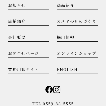
お知らせ
商品紹介
店舗紹介
カメヤのものづくり
会社概要
採用情報
お問合せページ
オンラインショップ
業務用卸サイト
ENGLISH
TEL 0559-88-5555