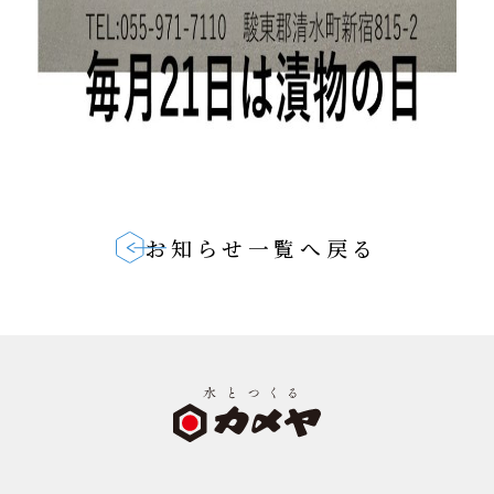
お知らせ一覧へ戻る