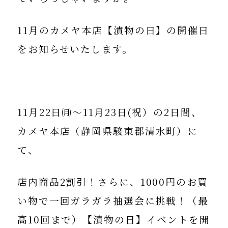
11月のカメヤ本店【漬物の日】の開催日
をお知らせいたします。
11月22日㈪～11月23日(祝）
の2日間、
カメヤ本店（静岡県駿東郡清水町）に
て、
店内商品2割引
！さらに、
1000円のお買
い物で一回ガラガラ抽選会に挑戦
！（最
高10回まで）【漬物の日】イベントを開