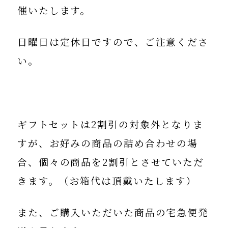
催いたします。
日曜日は定休日ですので、ご注意くださ
い。
ギフトセットは2割引の対象外となりま
すが、お好みの商品の詰め合わせの場
合、個々の商品を2割引とさせていただ
きます。（お箱代は頂戴いたします）
また、ご購入いただいた商品の宅急便発