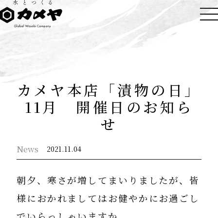
カメヤ本店「漬物の日」
11月 開催日のお知ら
せ
News
2021.11.04
朝夕、寒さが増してまいりましたが、皆
様におかれましてはお健やかにお過ごし
でいらっしゃいますか。