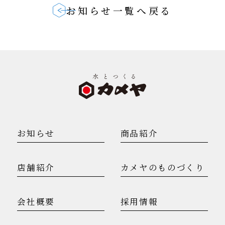
お知らせ一覧へ戻る
お知らせ
商品紹介
店舗紹介
カメヤのものづくり
会社概要
採用情報