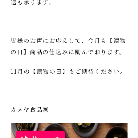
送も承ります。
皆様のお声にお応えして、今月も【漬物
の日】商品の仕込みに励んでおります。
11月の【漬物の日】もご期待ください。
カメヤ食品㈱