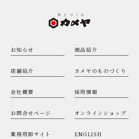
お知らせ
商品紹介
店舗紹介
カメヤのものづくり
会社概要
採用情報
お問合せページ
オンラインショップ
業務用卸サイト
ENGLISH