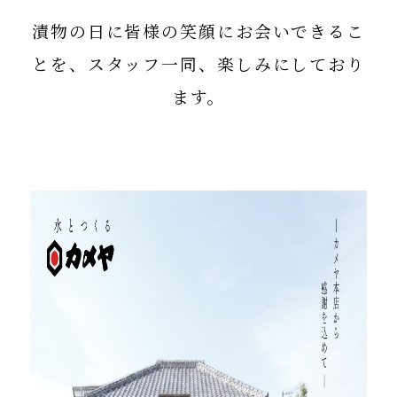
漬物の日に皆様の笑顔にお会いできるこ
とを、スタッフ一同、楽しみにしており
ます。