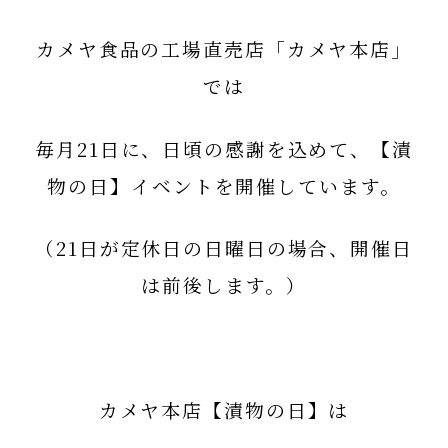
カメヤ食品の
工場直売店「カメヤ本店」
では
毎月21日に、日頃の感謝を込めて、
【漬
物の日】イベントを開催してい
ます。
（21日が定休日の日曜日の場合、開催日
は前後します。）
カメヤ本店【漬物の日】は