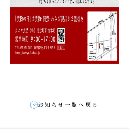
お知らせ一覧へ戻る