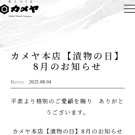
カメヤ本店【漬物の日】
8月のお知らせ
News
2025.08.04
平素より格別のご愛顧を賜り ありがと
うございます。
カメヤ本店【漬物の日】8月の
お知らせ