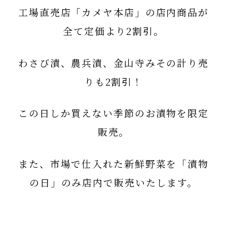
工場直売店「カメヤ本店」の店内商品が
全て定価より2割引。
わさび漬、農兵漬、金山寺みその計り売
りも2割引！
この日しか買えない季節のお漬物
を限定
販売。
また、市場で仕入れた新鮮野菜を「漬物
の日」のみ店内で販売いたします。